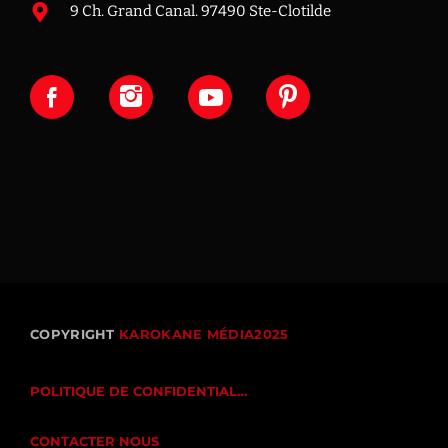
9 Ch. Grand Canal. 97490 Ste-Clotilde
COPYRIGHT
KAROKANE MÉDIA2025
POLITIQUE DE CONFIDENTIALITÉ
CONTACTER NOUS