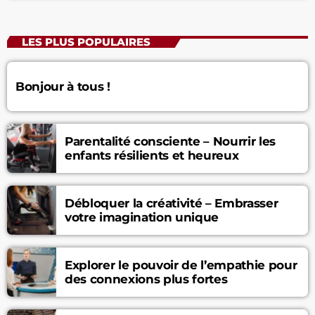
LES PLUS POPULAIRES
Bonjour à tous !
Parentalité consciente – Nourrir les
enfants résilients et heureux
Débloquer la créativité – Embrasser
votre imagination unique
Explorer le pouvoir de l’empathie pour
des connexions plus fortes