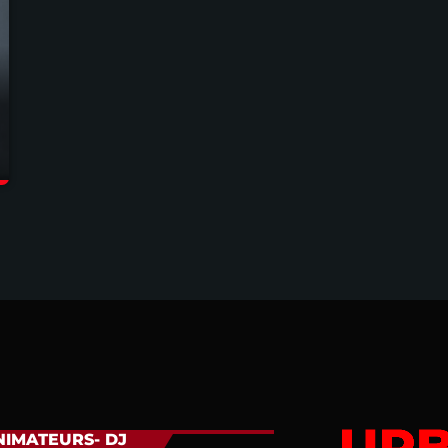
NIMATEURS- DJ