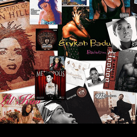
Les hits 