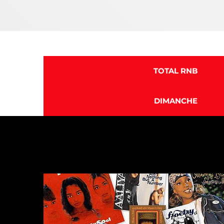
TOTAL RNB
DIMANCHE