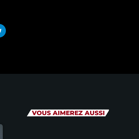
VOUS AIMEREZ AUSSI